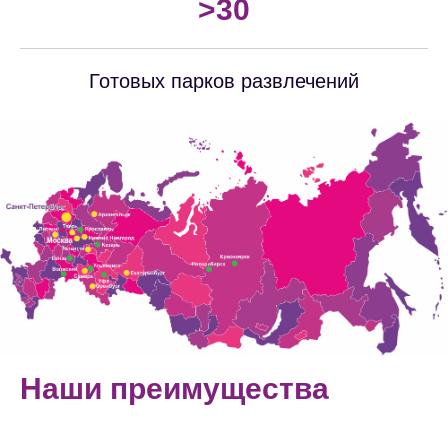
>30
Готовых парков развлечений
Наши преимущества