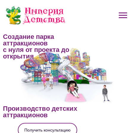
Создание парка
аттракционов
с нуля от проекта до
открытия
Производство детских
аттракционов
Получить консультацию