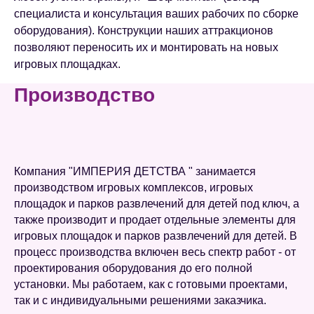
специалиста и консультация ваших рабочих по сборке
оборудования). Конструкции наших аттракционов
позволяют переносить их и монтировать на новых
игровых площадках.
Производство
Компания "ИМПЕРИЯ ДЕТСТВА " занимается
производством игровых комплексов, игровых
площадок и парков развлечений для детей под ключ, а
также производит и продает отдельные элементы для
игровых площадок и парков развлечений для детей. В
процесс производства включен весь спектр работ - от
проектирования оборудования до его полной
установки. Мы работаем, как с готовыми проектами,
так и с индивидуальными решениями заказчика.