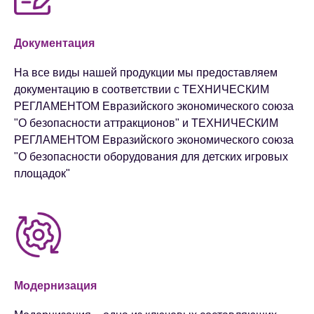
Документация
На все виды нашей продукции мы предоставляем
документацию в соответствии с ТЕХНИЧЕСКИМ
РЕГЛАМЕНТОМ Евразийского экономического союза
"О безопасности аттракционов" и ТЕХНИЧЕСКИМ
РЕГЛАМЕНТОМ Евразийского экономического союза
"О безопасности оборудования для детских игровых
площадок"
Модернизация