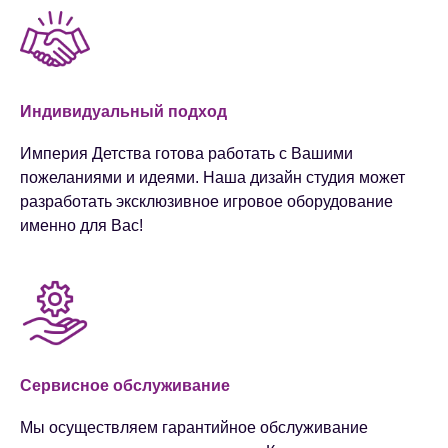
Индивидуальный подход
Империя Детства готова работать с Вашими
пожеланиями и идеями. Наша дизайн студия может
разработать эксклюзивное игровое оборудование
именно для Вас!
Сервисное обслуживание
Мы осуществляем гарантийное обслуживание