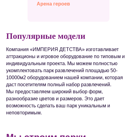
Арена героев
Популярные модели
Компания «ИМПЕРИЯ ДЕТСТВА» изготавливает
аттракционы и игровое оборудование по типовым и
индивидуальным проекта. Мы можем полностью
укомплектовать парк развлечений площадью 50-
10000м2 оборудованием нашей компании, которая
даст посетителям полный набор развлечений.
Мы предоставляем широкий выбор форм,
разнообразие цветов и размеров. Это дает
возможность сделать ваш парк уникальным и
неповторимым.