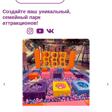
Создайте ваш уникальный,
семейный парк
аттракционов!