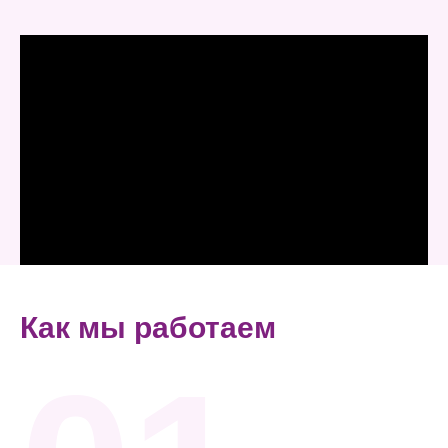
Как мы работаем