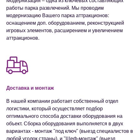
Модернизация – одна из ключевых составляющих
работы парка развлечений. Мы проводим
модернизацию Вашего парка аттракционов:
оснащением доп. оборудованием, реконструкцией
игровых элементов, расширением и увеличением
аттракционов.
Доставка и монтаж
В нашей компании работает собственный отдел
логистики, который осуществляет подбор
оптимального способа доставки оборудования на
объект. Сборка оборудования выполняется в двух
вариантах - монтаж "под ключ" (выезд специалистов в
любой уголок страны), и "Шеф-монтаж" (выезд