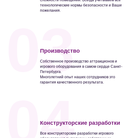
сложности помещений. Всегда учитываем все
технологические нормы безопасности и Ваши
пожелания.
03
Производство
Собственное производство аттракционов и
игрового оборудования в самом сердце Санкт-
Петербурга.
Многолетний опыт наших сотрудников это
гарантия качественного результата.
04
Конструкторские разработки
Все конструкторские разработки игрового