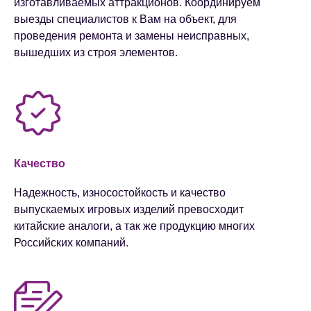
изготавливаемых аттракционов. Координируем
выезды специалистов к Вам на объект, для
проведения ремонта и замены неисправных,
вышедших из строя элементов.
Качество
Надежность, износостойкость и качество
выпускаемых игровых изделий превосходит
китайские аналоги​, а так же продукцию многих
Российских компаний.