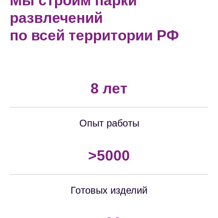
Мы строим парки
развлечений
по всей территории РФ
8 лет
Опыт работы
>5000
Готовых изделий