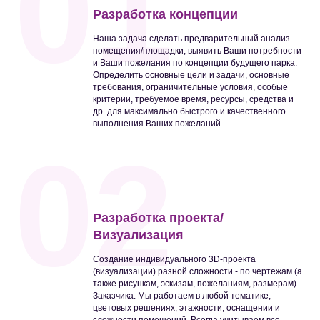
01
Разработка концепции
Наша задача сделать предварительный анализ
помещения/площадки, выявить Ваши потребности
и Ваши пожелания по концепции будущего парка.
Определить основные цели и задачи, основные
требования, ограничительные условия, особые
критерии, требуемое время, ресурсы, средства и
др. для максимально быстрого и качественного
выполнения Ваших пожеланий.
02
Разработка проекта/
Визуализация
Создание индивидуального 3D-проекта
(визуализации) разной сложности - по чертежам (а
также рисункам, эскизам, пожеланиям, размерам)
Заказчика. Мы работаем в любой тематике,
цветовых решениях, этажности, оснащении и