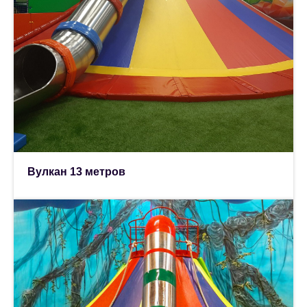
Вулкан 13 метров