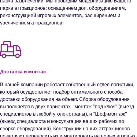
парка развлечений. Мы проводим модернизацию Вашего
парка аттракционов: оснащением доп. оборудованием,
реконструкцией игровых элементов, расширением и
увеличением аттракционов.
Доставка и монтаж
В нашей компании работает собственный отдел логистики,
который осуществляет подбор оптимального способа
доставки оборудования на объект. Сборка оборудования
выполняется в двух вариантах - монтаж "под ключ" (выезд
специалистов в любой уголок страны), и "Шеф-монтаж"
(выезд специалиста и консультация ваших рабочих по
сборке оборудования). Конструкции наших аттракционов
позволяют переносить их и монтировать на новых игровых