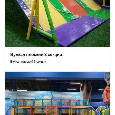
Вулкан плоский 3 секции
Вулкан плоский 3 секции