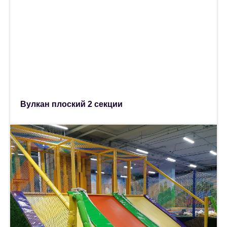
Вулкан плоский 2 секции