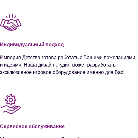
Индивидуальный подход
Империя Детства готова работать с Вашими пожеланиями
и идеями. Наша дизайн студия может разработать
эксклюзивное игровое оборудование именно для Вас!
Сервисное обслуживание