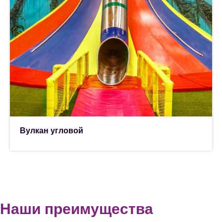
Вулкан угловой
Наши преимущества