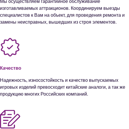
Мы осуществляем гарантийное обслуживание
изготавливаемых аттракционов. Координируем выезды
специалистов к Вам на объект, для проведения ремонта и
замены неисправных, вышедших из строя элементов.
Качество
Надежность, износостойкость и качество выпускаемых
игровых изделий превосходит китайские аналоги​, а так же
продукцию многих Российских компаний.