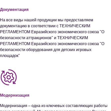
Документация
На все виды нашей продукции мы предоставляем
документацию в соответствии с ТЕХНИЧЕСКИМ
РЕГЛАМЕНТОМ Евразийского экономического союза "О
безопасности аттракционов" и ТЕХНИЧЕСКИМ
РЕГЛАМЕНТОМ Евразийского экономического союза "О
безопасности оборудования для детских игровых
площадок"
Модернизация
Модернизация – одна из ключевых составляющих работы