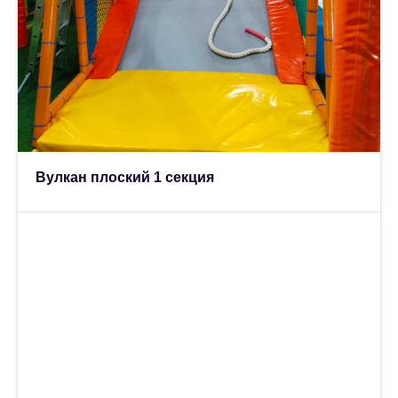
Вулкан плоский 1 секция