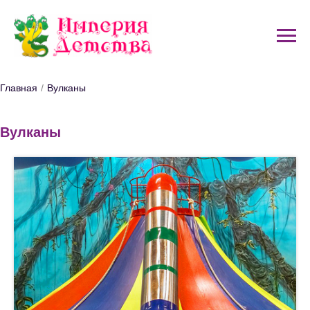
Главная
/
Вулканы
Вулканы