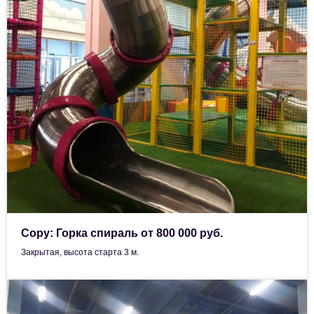
Copy: Горка спираль от 800 000 руб.
Закрытая, высота старта 3 м.