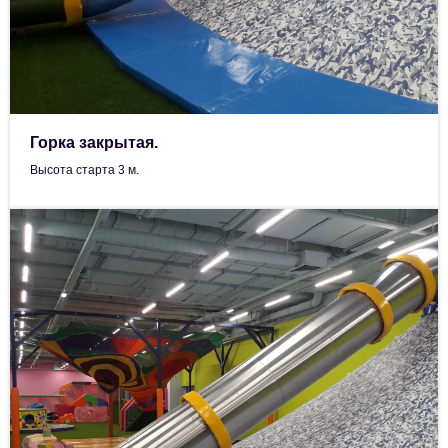
Горка закрытая.
Высота старта 3 м.