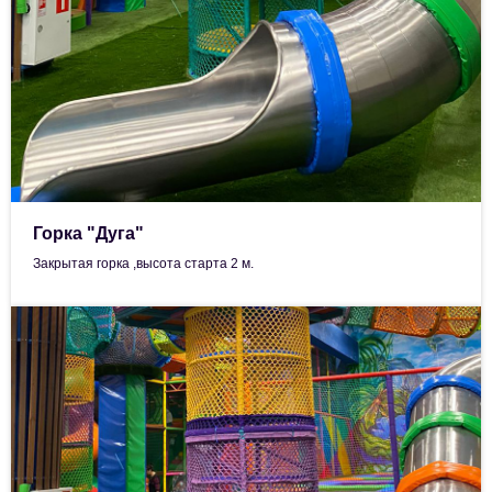
Горка "Дуга"
Закрытая горка ,высота старта 2 м.