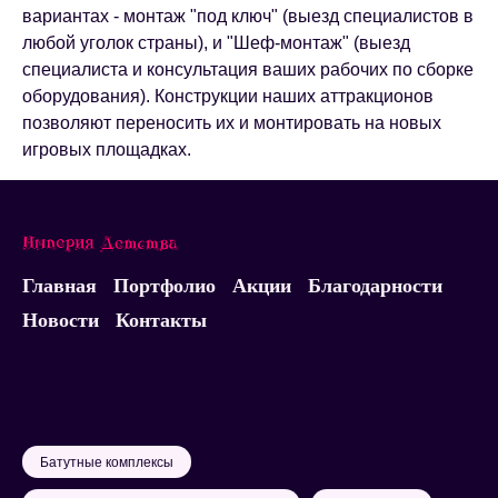
вариантах - монтаж "под ключ" (выезд специалистов в
любой уголок страны), и "Шеф-монтаж" (выезд
специалиста и консультация ваших рабочих по сборке
оборудования). Конструкции наших аттракционов
позволяют переносить их и монтировать на новых
игровых площадках.
Главная
Портфолио
Акции
Благодарности
Новости
Контакты
Батутные комплексы