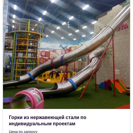
Горки из нержавеющей стали по
индивидуальным проектам
Цена по запросу