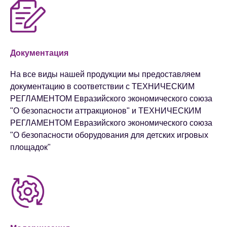
Документация
На все виды нашей продукции мы предоставляем
документацию в соответствии с ТЕХНИЧЕСКИМ
РЕГЛАМЕНТОМ Евразийского экономического союза
"О безопасности аттракционов" и ТЕХНИЧЕСКИМ
РЕГЛАМЕНТОМ Евразийского экономического союза
"О безопасности оборудования для детских игровых
площадок"