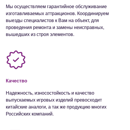
Мы осуществляем гарантийное обслуживание
изготавливаемых аттракционов. Координируем
выезды специалистов к Вам на объект, для
проведения ремонта и замены неисправных,
вышедших из строя элементов.
Качество
Надежность, износостойкость и качество
выпускаемых игровых изделий превосходит
китайские аналоги​, а так же продукцию многих
Российских компаний.