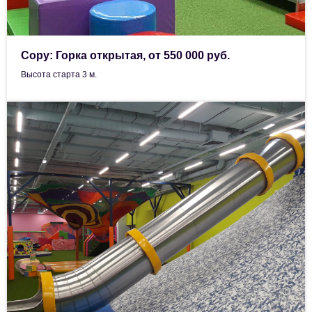
Copy: Горка открытая, от 550 000 руб.
Высота старта 3 м.