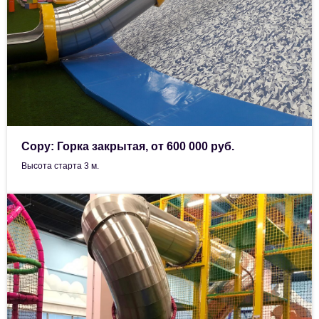
Copy: Горка закрытая, от 600 000 руб.
Высота старта 3 м.