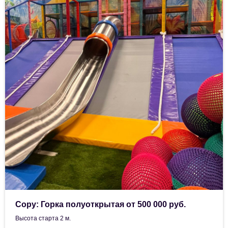
Copy: Горка полуоткрытая от 500 000 руб.
Высота старта 2 м.