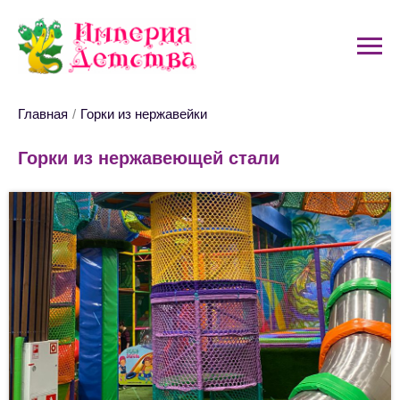
Главная
/
Горки из нержавейки
Горки из нержавеющей стали