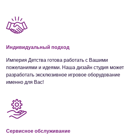
Индивидуальный подход
Империя Детства готова работать с Вашими
пожеланиями и идеями. Наша дизайн студия может
разработать эксклюзивное игровое оборудование
именно для Вас!
Сервисное обслуживание