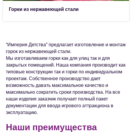
Горки из нержавеющей стали
“Империя Детства” предлагает изготовление и монтаж
горок из нержавеющей стали.
Мы изготавливаем горки как для улиц так и для
закрытых помещений. Наша компания производит как
типовые конструкции так и горки по индивидуальном
проектам. Собственное производство дает
возможность давать максимальное качество и
максимально сократить сроки производства. На все
наши изделия заказчик получает полный пакет
документации для ввода игрового аттракциона в
эксплуатацию.
Наши преимущества