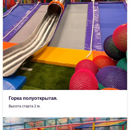
Горка полуоткрытая.
Высота старта 2 м.