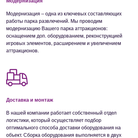
Модернизация
Модернизация – одна из ключевых составляющих
работы парка развлечений. Мы проводим
модернизацию Вашего парка аттракционов:
оснащением доп. оборудованием, реконструкцией
игровых элементов, расширением и увеличением
аттракционов.
Доставка и монтаж
В нашей компании работает собственный отдел
логистики, который осуществляет подбор
оптимального способа доставки оборудования на
объект. Сборка оборудования выполняется в двух