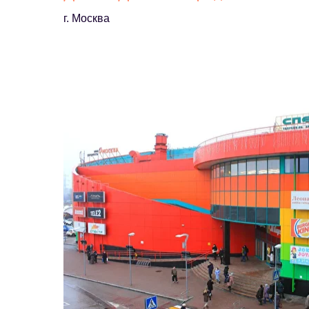
г. Москва