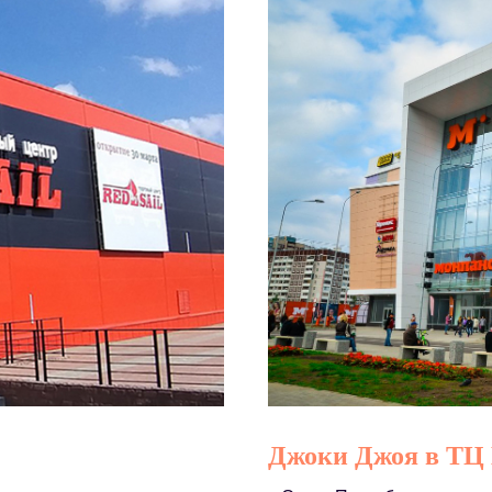
Джоки Джоя в ТЦ