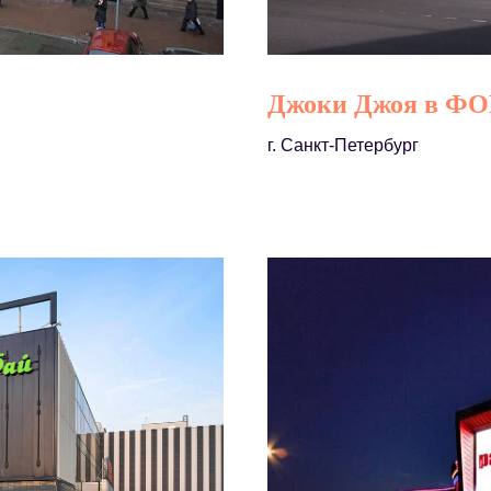
Джоки Джоя в ФО
г. Санкт-Петербург