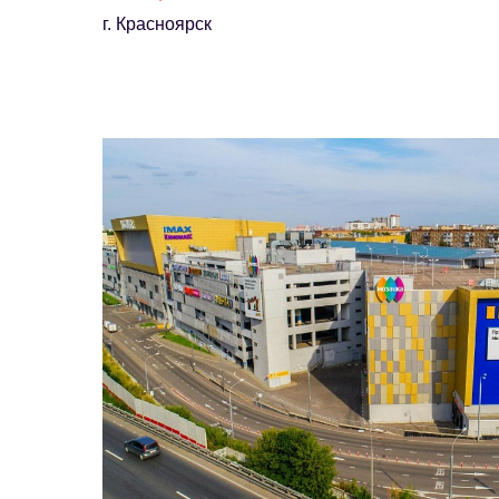
г. Красноярск