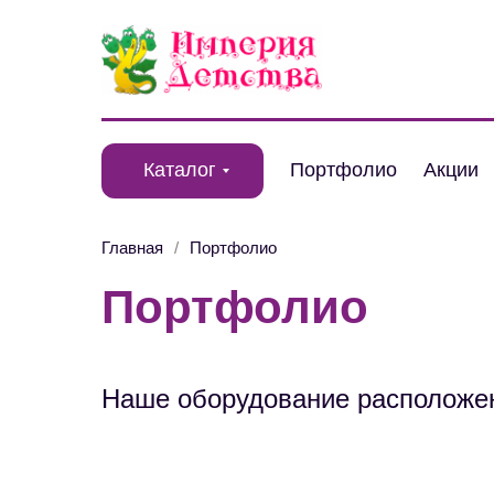
Каталог
Портфолио
Акции
Главная
/
Портфолио
Портфолио
Наше оборудование расположе