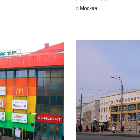
г. Москва