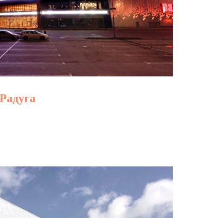
Радуга