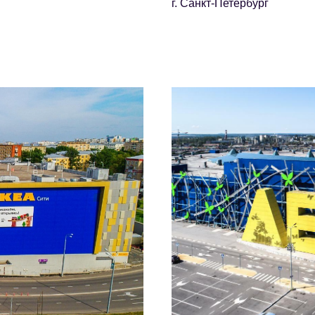
г. Санкт-Петербург