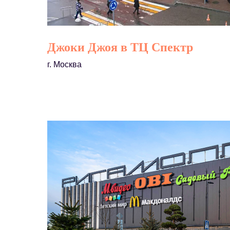
Джоки Джоя в ТЦ Спектр
г. Москва