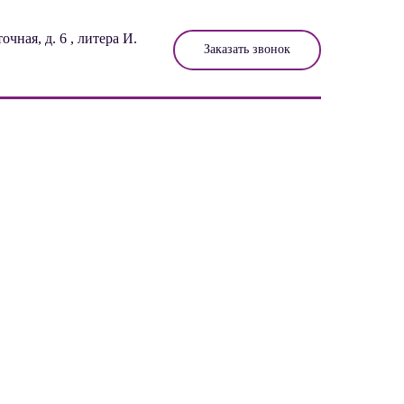
очная, д. 6 , литера И.
Заказать звонок