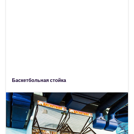
Баскетбольная стойка