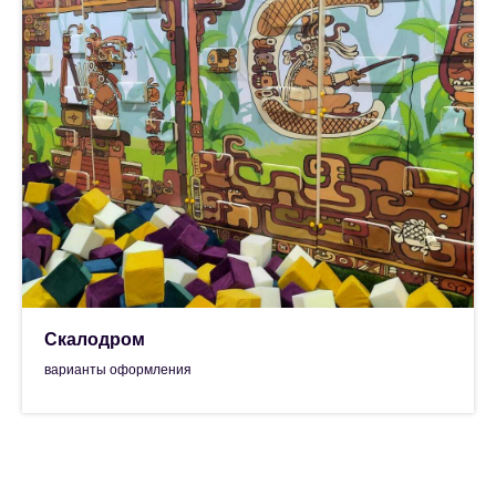
Скалодром
варианты оформления