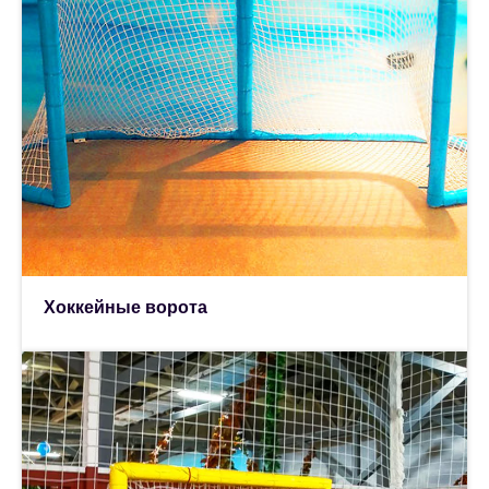
Хоккейные ворота