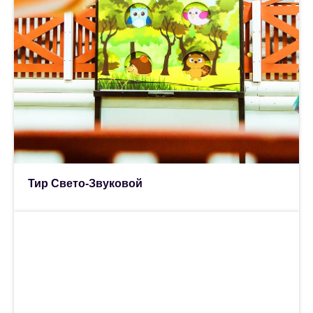
Тир Свето-Звуковой