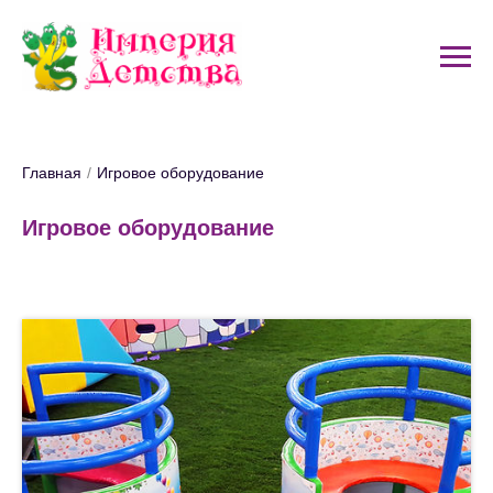
Главная
/
Игровое оборудование
Игровое оборудование