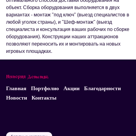
оптимального способа доставки оборудования на
объект. Сборка оборудования выполняется в двух
вариантах - монтаж "под ключ" (выезд специалистов в
любой уголок страны), и "Шеф-монтаж" (выезд
специалиста и консультация ваших рабочих по сборке
оборудования). Конструкции наших аттракционов
позволяют переносить их и монтировать на новых
игровых площадках.
Главная
Портфолио
Акции
Благодарности
Новости
Контакты