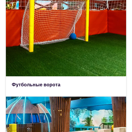
Футбольные ворота