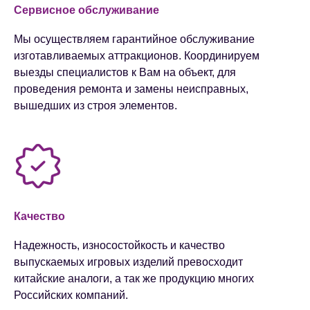
Сервисное обслуживание
Мы осуществляем гарантийное обслуживание
изготавливаемых аттракционов. Координируем
выезды специалистов к Вам на объект, для
проведения ремонта и замены неисправных,
вышедших из строя элементов.
Качество
Надежность, износостойкость и качество
выпускаемых игровых изделий превосходит
китайские аналоги​, а так же продукцию многих
Российских компаний.