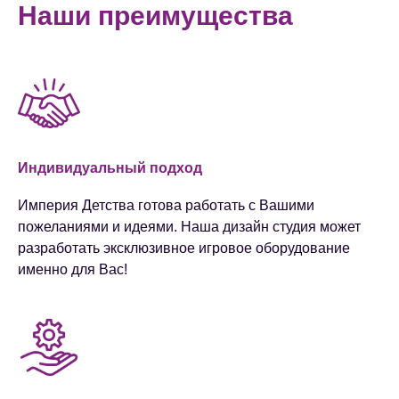
Наши преимущества
Индивидуальный подход
Империя Детства готова работать с Вашими
пожеланиями и идеями. Наша дизайн студия может
разработать эксклюзивное игровое оборудование
именно для Вас!