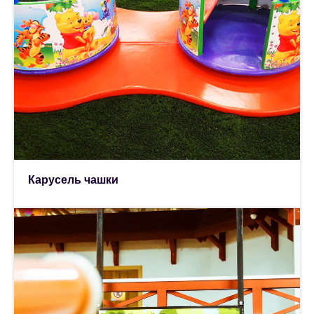
Карусель чашки