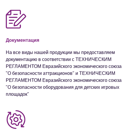
Документация
На все виды нашей продукции мы предоставляем
документацию в соответствии с ТЕХНИЧЕСКИМ
РЕГЛАМЕНТОМ Евразийского экономического союза
"О безопасности аттракционов" и ТЕХНИЧЕСКИМ
РЕГЛАМЕНТОМ Евразийского экономического союза
"О безопасности оборудования для детских игровых
площадок"