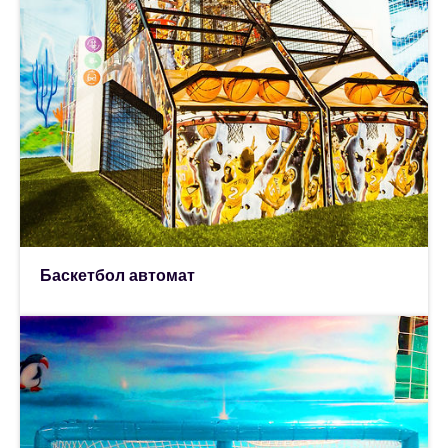
Баскетбол автомат