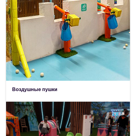
Воздушные пушки