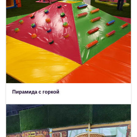
Пирамида с горкой