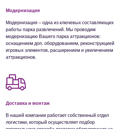
Модернизация
Модернизация – одна из ключевых составляющих
работы парка развлечений. Мы проводим
модернизацию Вашего парка аттракционов:
оснащением доп. оборудованием, реконструкцией
игровых элементов, расширением и увеличением
аттракционов.
Доставка и монтаж
В нашей компании работает собственный отдел
логистики, который осуществляет подбор