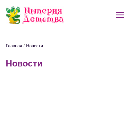
Главная
/
Новости
Новости