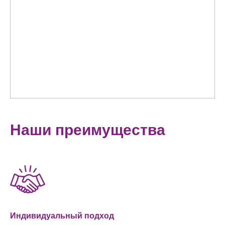
Наши преимущества
Индивидуальный подход