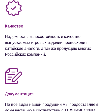
Качество
Надежность, износостойкость и качество
выпускаемых игровых изделий превосходит
китайские аналоги​, а так же продукцию многих
Российских компаний.
Документация
На все виды нашей продукции мы предоставляем
документацию в соответствии с ТЕХНИЧЕСКИМ