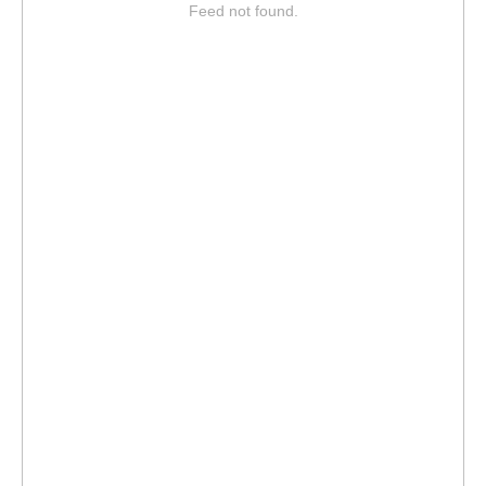
Feed not found.