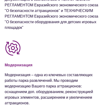
РЕГЛАМЕНТОМ Евразийского экономического союза
"О безопасности аттракционов" и ТЕХНИЧЕСКИМ
РЕГЛАМЕНТОМ Евразийского экономического союза
"О безопасности оборудования для детских игровых
площадок"
Модернизация
Модернизация – одна из ключевых составляющих
работы парка развлечений. Мы проводим
модернизацию Вашего парка аттракционов:
оснащением доп. оборудованием, реконструкцией
игровых элементов, расширением и увеличением
аттракционов.