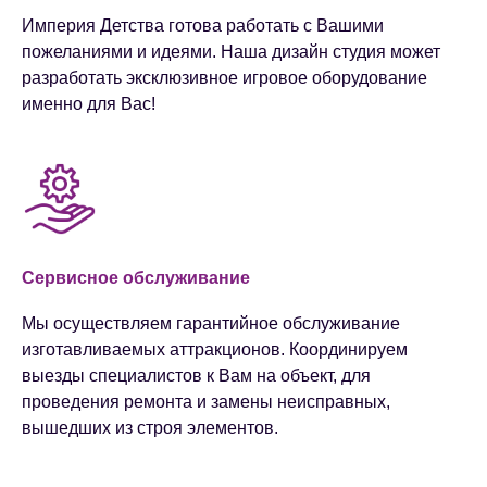
Империя Детства готова работать с Вашими
пожеланиями и идеями. Наша дизайн студия может
разработать эксклюзивное игровое оборудование
именно для Вас!
Сервисное обслуживание
Мы осуществляем гарантийное обслуживание
изготавливаемых аттракционов. Координируем
выезды специалистов к Вам на объект, для
проведения ремонта и замены неисправных,
вышедших из строя элементов.