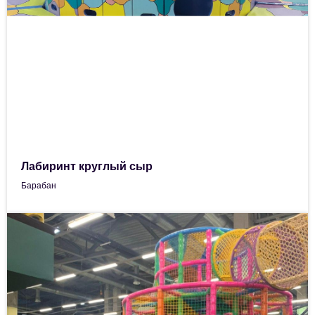
Лабиринт круглый сыр
Барабан