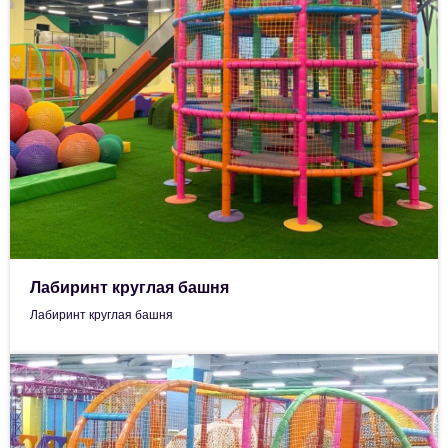
Лабиринт круглая башня
Лабиринт круглая башня