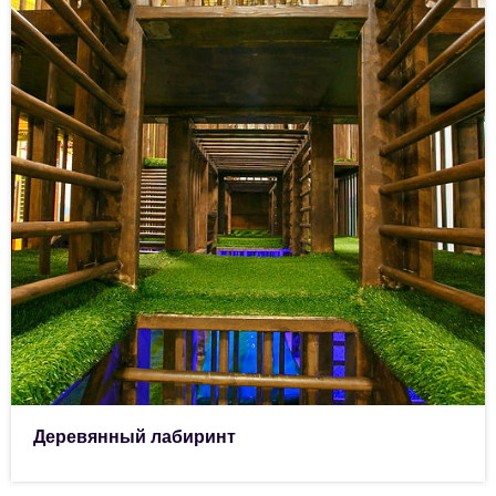
Деревянный лабиринт