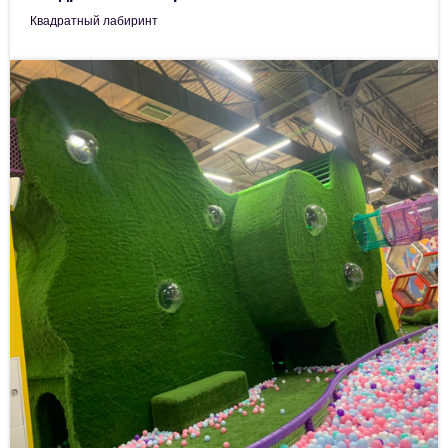
Квадратный лабиринт