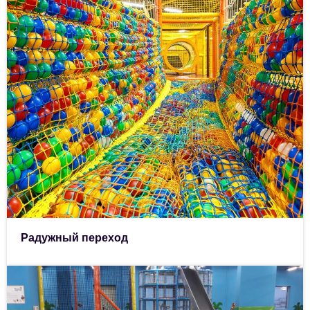
Радужный переход