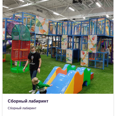
Сборный лабиринт
Сборный лабиринт