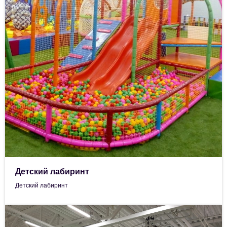
Детский лабиринт
Детский лабиринт