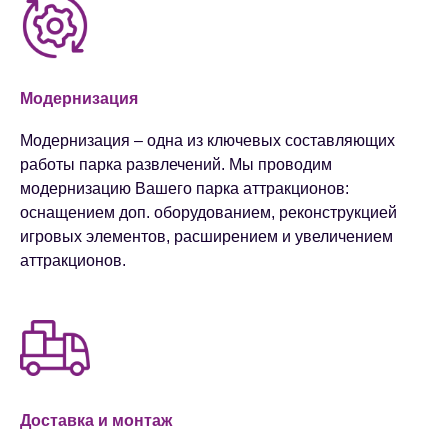
Модернизация
Модернизация – одна из ключевых составляющих
работы парка развлечений. Мы проводим
модернизацию Вашего парка аттракционов:
оснащением доп. оборудованием, реконструкцией
игровых элементов, расширением и увеличением
аттракционов.
Доставка и монтаж