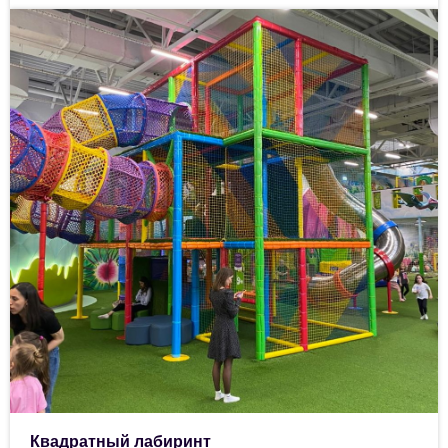
Квадратный лабиринт