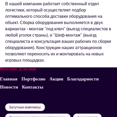
В нашей компании работает собственный отдел
логистики, который осуществляет подбор
оптимального способа доставки оборудования на
объект. Сборка оборудования выполняется в двух
вариантах - монтаж "под ключ" (выезд специалистов в
любой уголок страны), и "Шеф-монтаж" (выезд
специалиста и консультация ваших рабочих по сборке
оборудования). Конструкции наших аттракционов
позволяют переносить их и монтировать на новых
игровых площадках.
Главная
Портфолио
Акции
Благодарности
Новости
Контакты
Батутные комплексы