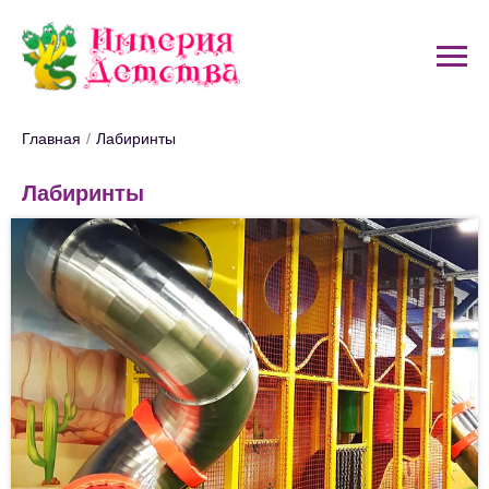
Главная
/
Лабиринты
Лабиринты