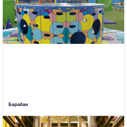
Барабан