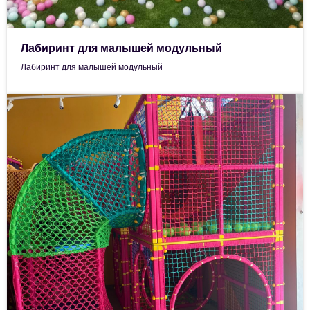
Лабиринт для малышей модульный
Лабиринт для малышей модульный