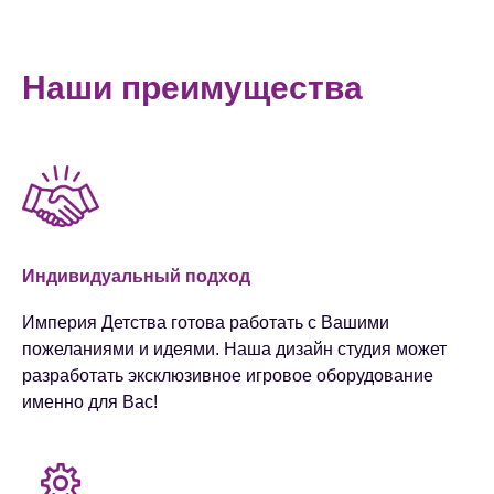
Наши преимущества
Индивидуальный подход
Империя Детства готова работать с Вашими
пожеланиями и идеями. Наша дизайн студия может
разработать эксклюзивное игровое оборудование
именно для Вас!