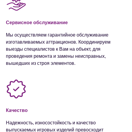
Сервисное обслуживание
Мы осуществляем гарантийное обслуживание
изготавливаемых аттракционов. Координируем
выезды специалистов к Вам на объект, для
проведения ремонта и замены неисправных,
вышедших из строя элементов.
Качество
Надежность, износостойкость и качество
выпускаемых игровых изделий превосходит