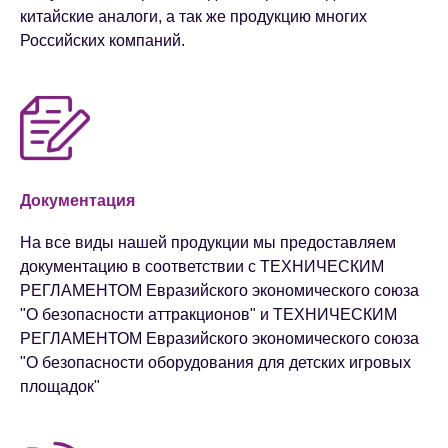
китайские аналоги​, а так же продукцию многих
Российских компаний.
Документация
На все виды нашей продукции мы предоставляем
документацию в соответствии с ТЕХНИЧЕСКИМ
РЕГЛАМЕНТОМ Евразийского экономического союза
"О безопасности аттракционов" и ТЕХНИЧЕСКИМ
РЕГЛАМЕНТОМ Евразийского экономического союза
"О безопасности оборудования для детских игровых
площадок"