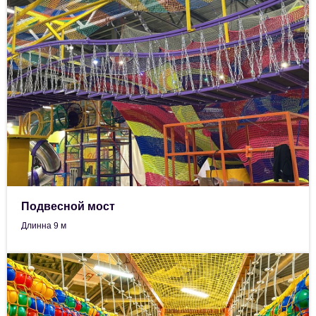
Подвесной мост
Длинна 9 м